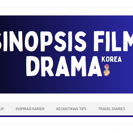
UP
INSPIRASI KARIER
KECANTIKAN TIPS
TRAVEL DIARIES