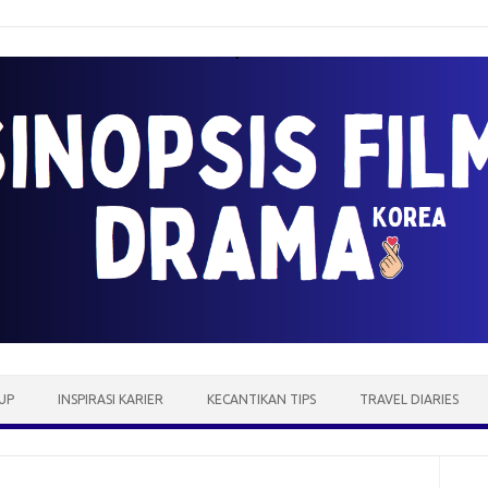
UP
INSPIRASI KARIER
KECANTIKAN TIPS
TRAVEL DIARIES