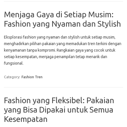
Menjaga Gaya di Setiap Musim:
Fashion yang Nyaman dan Stylish
Eksplorasi fashion yang nyaman dan stylish untuk setiap musim,
menghadirkan pilihan pakaian yang memadukan tren terkini dengan
kenyamanan tanpa kompromi. Rangkaian gaya yang cocok untuk
setiap kesempatan, menjaga penampilan tetap menarik dan
fungsional.
Category:
Fashion Tren
Fashion yang Fleksibel: Pakaian
yang Bisa Dipakai untuk Semua
Kesempatan