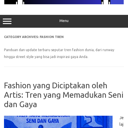
Menu
CATEGORY ARCHIVES:
FASHION TREN
Panduan dan update terbaru seputar tren fashion dunia, dari runway
hingga street style yang bisa jadi inspirasi gaya Anda.
Fashion yang Diciptakan oleh
Artis: Tren yang Memadukan Seni
dan Gaya
Je
laj