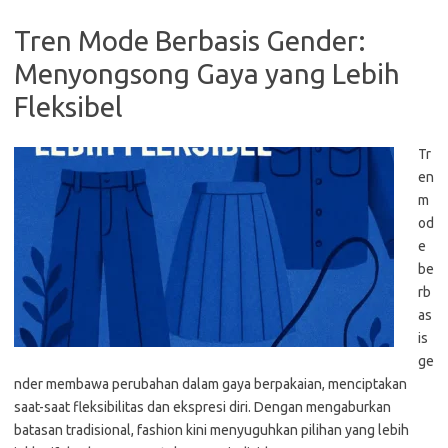
Tren Mode Berbasis Gender:
Menyongsong Gaya yang Lebih
Fleksibel
Tr
en
m
od
e
be
rb
as
is
ge
nder membawa perubahan dalam gaya berpakaian, menciptakan
saat-saat fleksibilitas dan ekspresi diri. Dengan mengaburkan
batasan tradisional, fashion kini menyuguhkan pilihan yang lebih