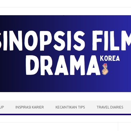
UP
INSPIRASI KARIER
KECANTIKAN TIPS
TRAVEL DIARIES