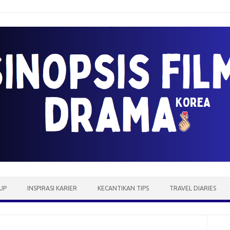
UP
INSPIRASI KARIER
KECANTIKAN TIPS
TRAVEL DIARIES