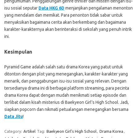
pengumuman. Penggabungan genre thriller dan misteri dengan isu-
isu sosial seputar
Data HKG 6D
menjanjikan pengalaman menonton
yang mendalam dan memikat. Para penonton tidak sabar untuk
menyaksikan bagaimana cerita akan berkembang dan bagaimana
karakter-karakternya akan berinteraksi di sekolah yang penuh intrik
ini.
Kesimpulan
Pyramid Game adalah salah satu drama Korea yang patut untuk
ditonton dengan plot yang menegangkan, karakter-karakter yang
menarik, dan penggabungan isu-isu sosial yang relevan. Dengan
tersedianya drama ini di berbagai platform streaming, para pecinta
drama Korea dapat dengan mudah menikmati setiap episode dan
terlibat dalam kisah misterius di Baekyeon Girl’s High School. Jadi,
siapkan popcorn dan nikmati petualangan menegangkan bersama
Data Jitu
!
Category:
Artikel
Tag:
Baekyeon Girl's High School
,
Drama Korea
,