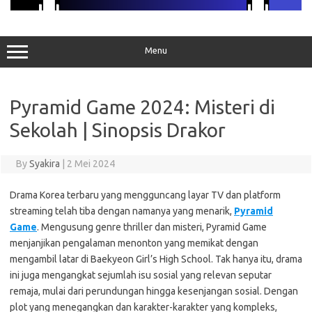
Menu
Pyramid Game 2024: Misteri di
Sekolah | Sinopsis Drakor
By
Syakira
|
2 Mei 2024
Drama Korea terbaru yang mengguncang layar TV dan platform
streaming telah tiba dengan namanya yang menarik,
Pyramid
Game
. Mengusung genre thriller dan misteri, Pyramid Game
menjanjikan pengalaman menonton yang memikat dengan
mengambil latar di Baekyeon Girl’s High School. Tak hanya itu, drama
ini juga mengangkat sejumlah isu sosial yang relevan seputar
remaja, mulai dari perundungan hingga kesenjangan sosial. Dengan
plot yang menegangkan dan karakter-karakter yang kompleks,