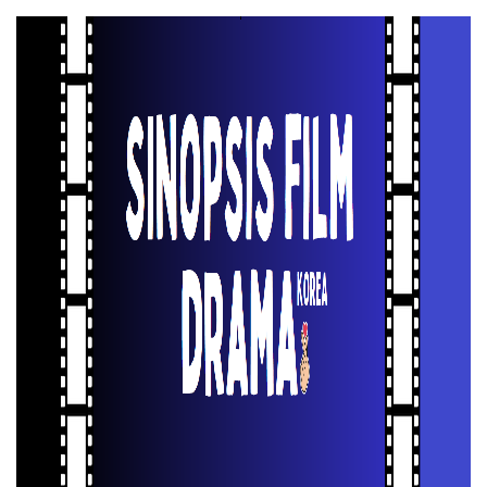
Skip
to
content