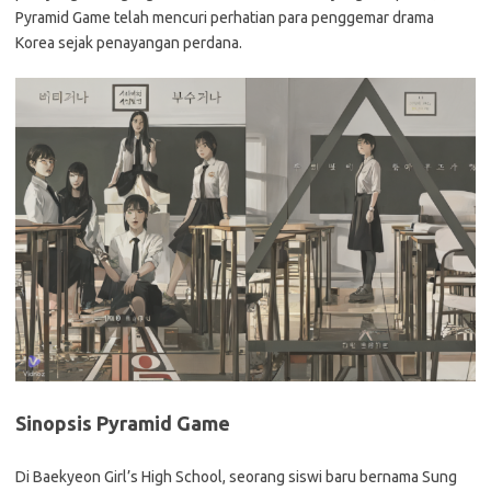
Pyramid Game telah mencuri perhatian para penggemar drama
Korea sejak penayangan perdana.
Sinopsis Pyramid Game
Di Baekyeon Girl’s High School, seorang siswi baru bernama Sung