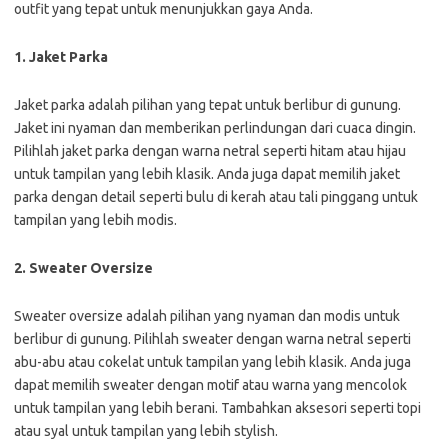
outfit yang tepat untuk menunjukkan gaya Anda.
1. Jaket Parka
Jaket parka adalah pilihan yang tepat untuk berlibur di gunung.
Jaket ini nyaman dan memberikan perlindungan dari cuaca dingin.
Pilihlah jaket parka dengan warna netral seperti hitam atau hijau
untuk tampilan yang lebih klasik. Anda juga dapat memilih jaket
parka dengan detail seperti bulu di kerah atau tali pinggang untuk
tampilan yang lebih modis.
2. Sweater Oversize
Sweater oversize adalah pilihan yang nyaman dan modis untuk
berlibur di gunung. Pilihlah sweater dengan warna netral seperti
abu-abu atau cokelat untuk tampilan yang lebih klasik. Anda juga
dapat memilih sweater dengan motif atau warna yang mencolok
untuk tampilan yang lebih berani. Tambahkan aksesori seperti topi
atau syal untuk tampilan yang lebih stylish.