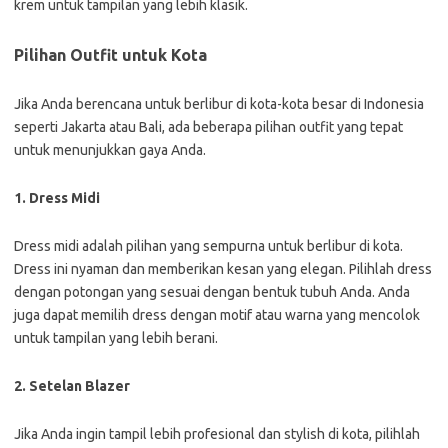
krem untuk tampilan yang lebih klasik.
Pilihan Outfit untuk Kota
Jika Anda berencana untuk berlibur di kota-kota besar di Indonesia
seperti Jakarta atau Bali, ada beberapa pilihan outfit yang tepat
untuk menunjukkan gaya Anda.
1. Dress Midi
Dress midi adalah pilihan yang sempurna untuk berlibur di kota.
Dress ini nyaman dan memberikan kesan yang elegan. Pilihlah dress
dengan potongan yang sesuai dengan bentuk tubuh Anda. Anda
juga dapat memilih dress dengan motif atau warna yang mencolok
untuk tampilan yang lebih berani.
2. Setelan Blazer
Jika Anda ingin tampil lebih profesional dan stylish di kota, pilihlah