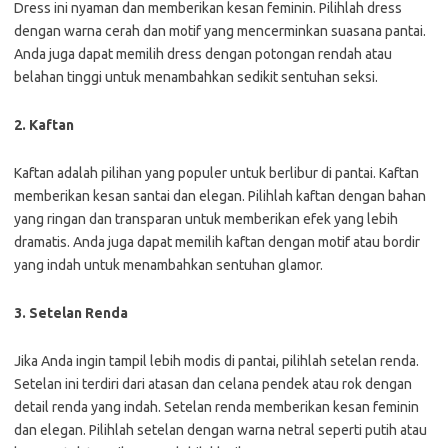
Dress ini nyaman dan memberikan kesan feminin. Pilihlah dress
dengan warna cerah dan motif yang mencerminkan suasana pantai.
Anda juga dapat memilih dress dengan potongan rendah atau
belahan tinggi untuk menambahkan sedikit sentuhan seksi.
2. Kaftan
Kaftan adalah pilihan yang populer untuk berlibur di pantai. Kaftan
memberikan kesan santai dan elegan. Pilihlah kaftan dengan bahan
yang ringan dan transparan untuk memberikan efek yang lebih
dramatis. Anda juga dapat memilih kaftan dengan motif atau bordir
yang indah untuk menambahkan sentuhan glamor.
3. Setelan Renda
Jika Anda ingin tampil lebih modis di pantai, pilihlah setelan renda.
Setelan ini terdiri dari atasan dan celana pendek atau rok dengan
detail renda yang indah. Setelan renda memberikan kesan feminin
dan elegan. Pilihlah setelan dengan warna netral seperti putih atau