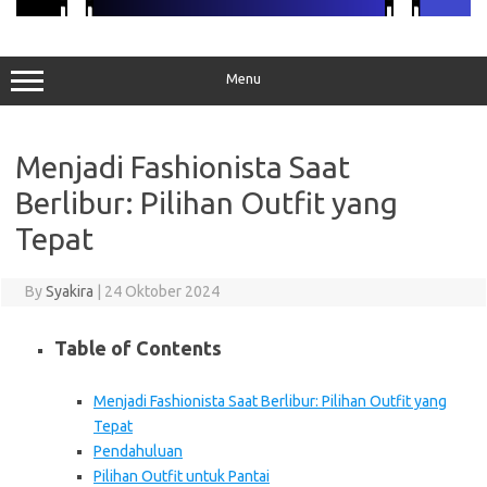
Menu
Menjadi Fashionista Saat
Berlibur: Pilihan Outfit yang
Tepat
By
Syakira
|
24 Oktober 2024
Table of Contents
Menjadi Fashionista Saat Berlibur: Pilihan Outfit yang
Tepat
Pendahuluan
Pilihan Outfit untuk Pantai