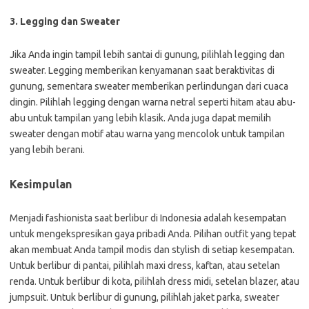
3. Legging dan Sweater
Jika Anda ingin tampil lebih santai di gunung, pilihlah legging dan
sweater. Legging memberikan kenyamanan saat beraktivitas di
gunung, sementara sweater memberikan perlindungan dari cuaca
dingin. Pilihlah legging dengan warna netral seperti hitam atau abu-
abu untuk tampilan yang lebih klasik. Anda juga dapat memilih
sweater dengan motif atau warna yang mencolok untuk tampilan
yang lebih berani.
Kesimpulan
Menjadi fashionista saat berlibur di Indonesia adalah kesempatan
untuk mengekspresikan gaya pribadi Anda. Pilihan outfit yang tepat
akan membuat Anda tampil modis dan stylish di setiap kesempatan.
Untuk berlibur di pantai, pilihlah maxi dress, kaftan, atau setelan
renda. Untuk berlibur di kota, pilihlah dress midi, setelan blazer, atau
jumpsuit. Untuk berlibur di gunung, pilihlah jaket parka, sweater