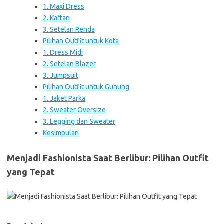
1. Maxi Dress
2. Kaftan
3. Setelan Renda
Pilihan Outfit untuk Kota
1. Dress Midi
2. Setelan Blazer
3. Jumpsuit
Pilihan Outfit untuk Gunung
1. Jaket Parka
2. Sweater Oversize
3. Legging dan Sweater
Kesimpulan
Menjadi Fashionista Saat Berlibur: Pilihan Outfit
yang Tepat