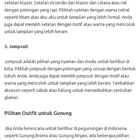
setelan blazer. Setelan ini terdiri dari blazer dan celana atau rok
dengan potongan yang rapi. Pilihlah setelan dengan warna netral
seperti hitam atau abu-abu untuk tampilan yang lebih formal. Anda
juga dapat memilih setelan dengan motif atau warna yang mencolok
untuk tampilan yang lebih berani.
3. Jumpsuit
Jumpsuit adalah pilihan yang nyaman dan modis untuk berlibur di
kota. Pilihlah jumpsuit dengan potongan yang sesuai dengan bentuk
tubuh Anda. Anda juga dapat memilih jumpsuit dengan motif atau
warna yang mencolok untuk tampilan yang lebih berani. Tambahkan
aksesori seperti sabuk atau kalung untuk menambahkan sentuhan
glamor.
Pilihan Outfit untuk Gunung
Jika Anda berencana untuk berlibur di pegunungan di Indonesia
seperti Gunung Bromo atau Gunung Rinjani, ada beberapa pilihan