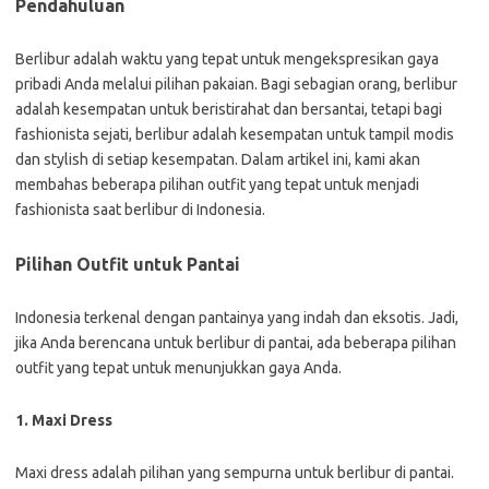
Pendahuluan
Berlibur adalah waktu yang tepat untuk mengekspresikan gaya
pribadi Anda melalui pilihan pakaian. Bagi sebagian orang, berlibur
adalah kesempatan untuk beristirahat dan bersantai, tetapi bagi
fashionista sejati, berlibur adalah kesempatan untuk tampil modis
dan stylish di setiap kesempatan. Dalam artikel ini, kami akan
membahas beberapa pilihan outfit yang tepat untuk menjadi
fashionista saat berlibur di Indonesia.
Pilihan Outfit untuk Pantai
Indonesia terkenal dengan pantainya yang indah dan eksotis. Jadi,
jika Anda berencana untuk berlibur di pantai, ada beberapa pilihan
outfit yang tepat untuk menunjukkan gaya Anda.
1. Maxi Dress
Maxi dress adalah pilihan yang sempurna untuk berlibur di pantai.