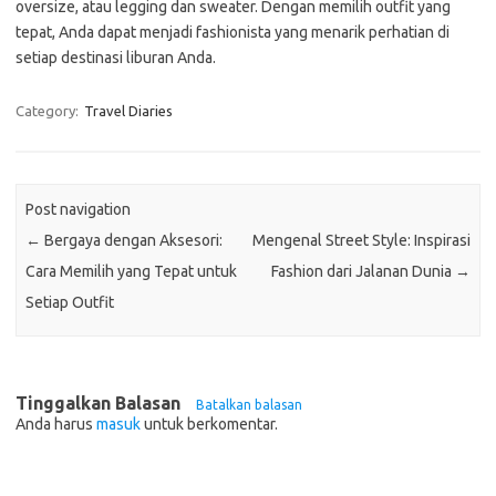
oversize, atau legging dan sweater. Dengan memilih outfit yang
tepat, Anda dapat menjadi fashionista yang menarik perhatian di
setiap destinasi liburan Anda.
Category:
Travel Diaries
Post navigation
←
Bergaya dengan Aksesori:
Mengenal Street Style: Inspirasi
Cara Memilih yang Tepat untuk
Fashion dari Jalanan Dunia
→
Setiap Outfit
Tinggalkan Balasan
Batalkan balasan
Anda harus
masuk
untuk berkomentar.