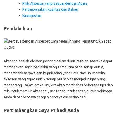
Pilih Aksesori yang Sesuai dengan Acara
Pertimbangkan Kualitas dan Bahan
Kesimpulan
Pendahuluan
Aksesori adalah elemen penting dalam dunia fashion. Mereka dapat
memberikan sentuhan akhir yang sempurna pada setiap outfit,
menambahkan gaya dan kepribadian yang unik. Namun, memilih
aksesori yang tepat untuk setiap outfit bisa menjadi tugas yang
menantang. Dalam artikel ini, kita akan membahas beberapa tips dan
trik untuk memilih aksesori yang tepat untuk setiap outfit, sehingga
Anda dapat bergaya dengan percaya diri setiap hari.
Pertimbangkan Gaya Pribadi Anda