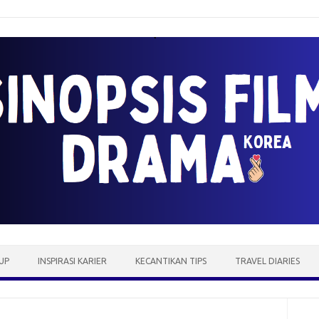
UP
INSPIRASI KARIER
KECANTIKAN TIPS
TRAVEL DIARIES