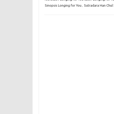
Sinopsis Longing for You
,
Sutradara Han Chul