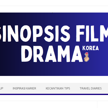
UP
INSPIRASI KARIER
KECANTIKAN TIPS
TRAVEL DIARIES