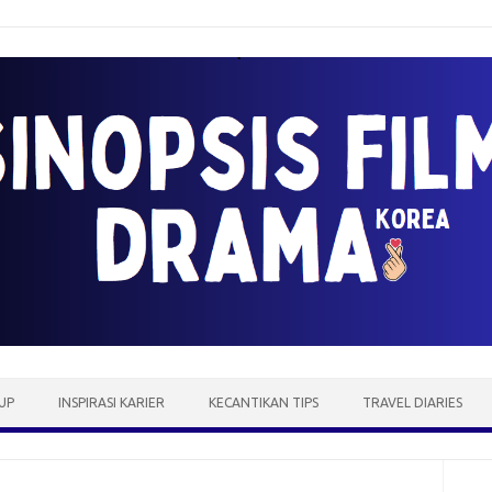
UP
INSPIRASI KARIER
KECANTIKAN TIPS
TRAVEL DIARIES