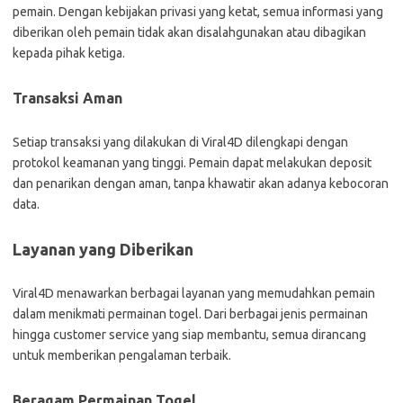
pemain. Dengan kebijakan privasi yang ketat, semua informasi yang
diberikan oleh pemain tidak akan disalahgunakan atau dibagikan
kepada pihak ketiga.
Transaksi Aman
Setiap transaksi yang dilakukan di Viral4D dilengkapi dengan
protokol keamanan yang tinggi. Pemain dapat melakukan deposit
dan penarikan dengan aman, tanpa khawatir akan adanya kebocoran
data.
Layanan yang Diberikan
Viral4D menawarkan berbagai layanan yang memudahkan pemain
dalam menikmati permainan togel. Dari berbagai jenis permainan
hingga customer service yang siap membantu, semua dirancang
untuk memberikan pengalaman terbaik.
Beragam Permainan Togel