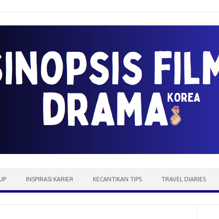
UP
INSPIRASI KARIER
KECANTIKAN TIPS
TRAVEL DIARIES