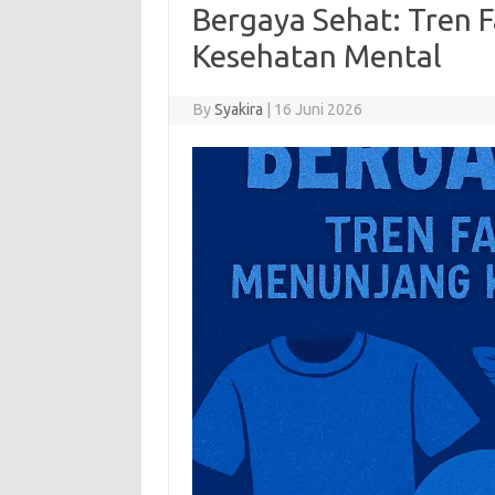
Bergaya Sehat: Tren 
Kesehatan Mental
By
Syakira
|
16 Juni 2026