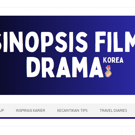
UP
INSPIRASI KARIER
KECANTIKAN TIPS
TRAVEL DIARIES