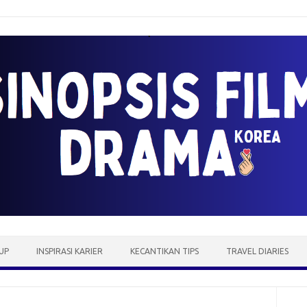
UP
INSPIRASI KARIER
KECANTIKAN TIPS
TRAVEL DIARIES