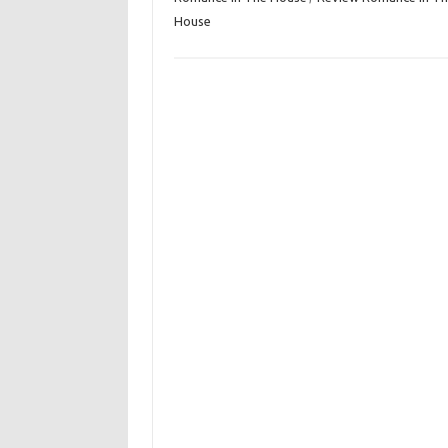
House