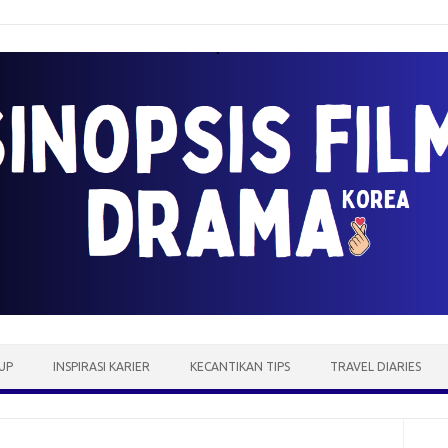
UP
INSPIRASI KARIER
KECANTIKAN TIPS
TRAVEL DIARIES