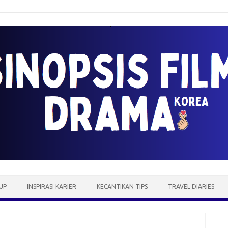
UP
INSPIRASI KARIER
KECANTIKAN TIPS
TRAVEL DIARIES