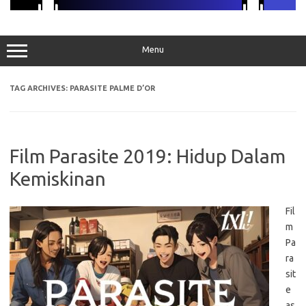
Menu
TAG ARCHIVES:
PARASITE PALME D’OR
Film Parasite 2019: Hidup Dalam
Kemiskinan
Fil
m
Pa
ra
sit
e
as