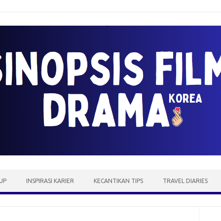
UP
INSPIRASI KARIER
KECANTIKAN TIPS
TRAVEL DIARIES