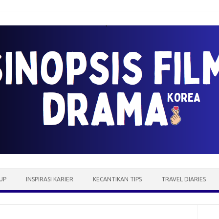
UP
INSPIRASI KARIER
KECANTIKAN TIPS
TRAVEL DIARIES