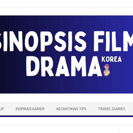
UP
INSPIRASI KARIER
KECANTIKAN TIPS
TRAVEL DIARIES