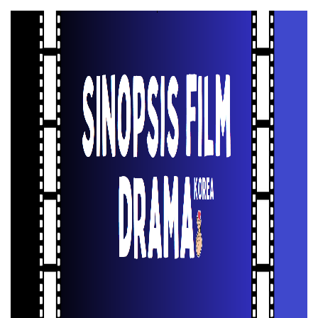
Skip
to
content