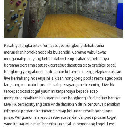
Pasalnya langka letak formal togel hongkong dekat dunia
merupakan hongkongpools itu sendiri. Caranya yaitu lewat
mengamati poin yang keluar dalam tempo-abad sebelumnya
bersama bersama statistik tersebut dapat tercipta prediksi togel
hongkong yang akurat. Jadi, lamun ketahuan menggelapkan rakitan
live berimbang hk senja ini, alkisah hongkong pools resmi agak pada
langsung mencabut permisi sah penayangan streaming. Live hk
tercepat posisi togel yaum ini terpercaya kepada acap
mempersembahkan bilangan rakitan hongkong afdal setiap harinya.
Live HK tercepat yang bisa Anda dapatkan disini tentunya berisikan
informasi perdana ketimbang setiap keluaran result hongkong
prize. Pengumuman result rata-rata terdiri daripada picisan togel
yang keluar musim ini beserta jua catatan pemenang togel. Live