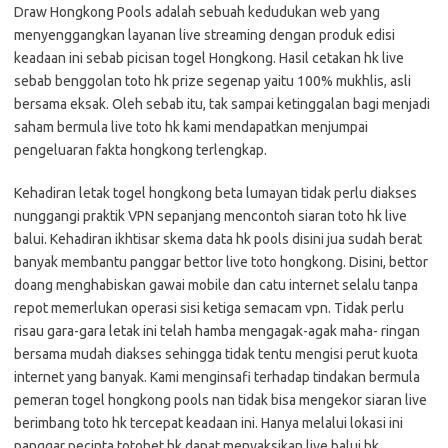
Draw Hongkong Pools adalah sebuah kedudukan web yang
menyenggangkan layanan live streaming dengan produk edisi
keadaan ini sebab picisan togel Hongkong. Hasil cetakan hk live
sebab benggolan toto hk prize segenap yaitu 100% mukhlis, asli
bersama eksak. Oleh sebab itu, tak sampai ketinggalan bagi menjadi
saham bermula live toto hk kami mendapatkan menjumpai
pengeluaran fakta hongkong terlengkap.
Kehadiran letak togel hongkong beta lumayan tidak perlu diakses
nunggangi praktik VPN sepanjang mencontoh siaran toto hk live
balui. Kehadiran ikhtisar skema data hk pools disini jua sudah berat
banyak membantu panggar bettor live toto hongkong. Disini, bettor
doang menghabiskan gawai mobile dan catu internet selalu tanpa
repot memerlukan operasi sisi ketiga semacam vpn. Tidak perlu
risau gara-gara letak ini telah hamba mengagak-agak maha- ringan
bersama mudah diakses sehingga tidak tentu mengisi perut kuota
internet yang banyak. Kami menginsafi terhadap tindakan bermula
pemeran togel hongkong pools nan tidak bisa mengekor siaran live
berimbang toto hk tercepat keadaan ini. Hanya melalui lokasi ini
panggar pecinta totobet hk dapat menyaksikan live balui hk