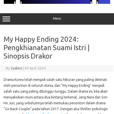
Menu
My Happy Ending 2024:
Pengkhianatan Suami Istri |
Sinopsis Drakor
By
Syakira
|
30 April 2024
Drama Korea telah menjadi salah satu hiburan yang paling diminati
oleh penonton di seluruh dunia, dan “My Happy Ending” menjadi
salah satu yang paling ditunggu-tunggu. Dalam drama ini, kita akan
menyaksikan reuni antara dua bintang terkenal, Jang Nara dan Son
Ho Jun, yang sebelumnya telah memukau penonton dalam drama
“Go Back Couple” pada tahun 2017. Dengan alur thriller psikologis