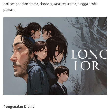
dari pengenalan drama, sinopsis, karakter utama, hingga profil
pemain.
Pengenalan Drama