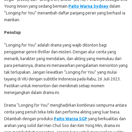
Young Woon yang sedang bermain
Paito Warna Sydney
dalam
“Longing for You” menambah daftar panjang peran yang berhasil ia
mainkan.
Penutup
“Longing for You” adalah drama yang wajib ditonton bagi
penggemar genre thriller dan misteri. Dengan alur cerita yang
menarik, karakter yang mendalam, dan akting yang memukau dari
para pemainnya, drama ini menawarkan pengalaman menonton yang
tak terlupakan. Jangan lewatkan “Longing for You” yang mulai
tayang di VIU dengan subtitle Indonesia pada Rabu, 26 Juli 2023.
Pastikan untuk menonton dan menikmati setiap momen
menegangkan dalam drama ini.
Drama “Longing for You” menghadirkan kombinasi sempurna antara
cerita yang penuh teka-teki dan performa akting yang luar biasa.
Ditambah dengan produksi
Paito Warna SGP
yang berkualitas dan
arahan yang solid dari Han Chul Soo dan Kim Yong Min, drama ini