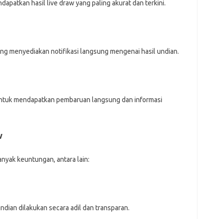
fo
apatkan hasil live draw yang paling akurat dan terkini.
fo
eg
fo
ga
h
ang menyediakan notifikasi langsung mengenai hasil undian.
h
i
il
ji
jl
 untuk mendapatkan pembaruan langsung dan informasi
j
Pai
w
anyak keuntungan, antara lain:
dian dilakukan secara adil dan transparan.