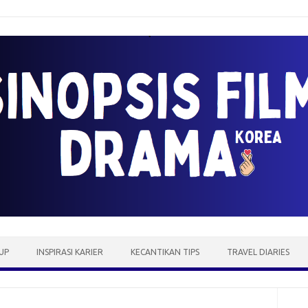
UP
INSPIRASI KARIER
KECANTIKAN TIPS
TRAVEL DIARIES