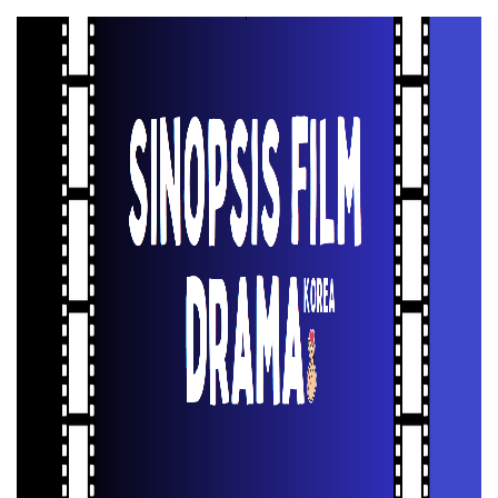
Skip
to
content