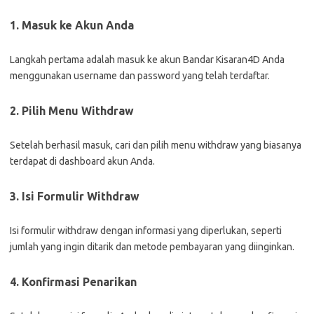
1. Masuk ke Akun Anda
Langkah pertama adalah masuk ke akun Bandar Kisaran4D Anda
menggunakan username dan password yang telah terdaftar.
2. Pilih Menu Withdraw
Setelah berhasil masuk, cari dan pilih menu withdraw yang biasanya
terdapat di dashboard akun Anda.
3. Isi Formulir Withdraw
Isi formulir withdraw dengan informasi yang diperlukan, seperti
jumlah yang ingin ditarik dan metode pembayaran yang diinginkan.
4. Konfirmasi Penarikan