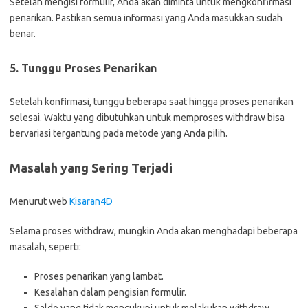
Setelah mengisi formulir, Anda akan diminta untuk mengkonfirmasi
penarikan. Pastikan semua informasi yang Anda masukkan sudah
benar.
5. Tunggu Proses Penarikan
Setelah konfirmasi, tunggu beberapa saat hingga proses penarikan
selesai. Waktu yang dibutuhkan untuk memproses withdraw bisa
bervariasi tergantung pada metode yang Anda pilih.
Masalah yang Sering Terjadi
Menurut web
Kisaran4D
Selama proses withdraw, mungkin Anda akan menghadapi beberapa
masalah, seperti:
Proses penarikan yang lambat.
Kesalahan dalam pengisian formulir.