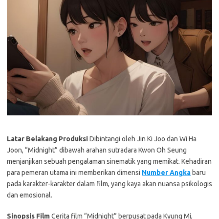
Latar Belakang Produksi
Dibintangi oleh Jin Ki Joo dan Wi Ha
Joon, “Midnight” dibawah arahan sutradara Kwon Oh Seung
menjanjikan sebuah pengalaman sinematik yang memikat. Kehadiran
para pemeran utama ini memberikan dimensi
Number Angka
baru
pada karakter-karakter dalam film, yang kaya akan nuansa psikologis
dan emosional.
Sinopsis Film
Cerita film “Midnight” berpusat pada Kyung Mi,