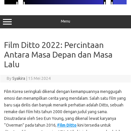
Menu
Film Ditto 2022: Percintaan
Antara Masa Depan dan Masa
Lalu
By
Syakira
|
15 Mei 2024
Film Korea seringkali dikenal dengan kemampuannya menggugah
emosi dan menampilkan cerita yang mendalam. Salah satu film yang
baru saja dirilis dan banyak menarik perhatian adalah Ditto, sebuah
remake dari film hits tahun 2000 dengan judul yang sama.
Disutradarai oleh Seo Eun Young, yang dikenal lewat karyanya
“Overman” pada tahun 2016,
Film Ditto
kini tersedia untuk