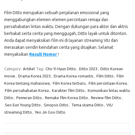
Film Ditto merupakan sebuah perjalanan emosional yang
menggabungkan elemen-elemen percintaan remaja dan
persahabatan lintas waktu. Dengan dukungan para aktor dan aktris
berbakat serta cerita yang menggugah, Ditto layak untuk ditonton.
Anda dapat menyaksikan film ini di layanan streaming VIU dan
merasakan sendiri keindahan cerita yang disajikan. Selamat
menyaksikan
Result Nomor
!
Category:
Artikel
Tag:
Cho Yi Hyun Ditto
,
Ditto 2023
,
Ditto Korean
movie
,
Drama Korea 2023
,
Drama Korea romantis
,
Film Ditto
,
Film
Korea tentang mahasiswa
,
Film Korea terbaru
,
Film percintaan Korea
,
Film persahabatan Korea
,
Karakter film Ditto
,
Komunikasi lintas waktu
Ditto
,
Pemeran Ditto
,
Remake film Korea Ditto
,
Review film Ditto
,
Seo Eun Young Ditto
,
Sinopsis Ditto
,
Tema utama Ditto
,
VIU
streaming Ditto
,
Yeo Jin Goo Ditto