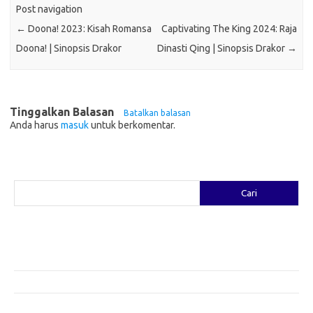
Post navigation
←
Doona! 2023: Kisah Romansa
Captivating The King 2024: Raja
Doona! | Sinopsis Drakor
Dinasti Qing | Sinopsis Drakor
→
Tinggalkan Balasan
Batalkan balasan
Anda harus
masuk
untuk berkomentar.
Cari
Cari
Pos-pos Terbaru
Fashion yang Diciptakan oleh Artis: Tren yang Memadukan Seni dan
Gaya
Menggali Kreativitas: Cara Mengubah Pakaian Lama Menjadi Baru
Gaya Bohemian: Menyatu dengan Alam Melalui Fashion