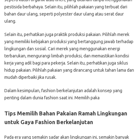
pestisida berbahaya. Selain itu, pilihlah pakaian yang terbuat dari
bahan daur ulang, seperti polyester daur ulang atau serat daur
ulang.
Selain itu, perhatikan juga praktik produksi pakaian. Pilihlah merek
yang memiliki kebijakan produksi yang bertanggung jawab terhadap
lingkungan dan sosial. Cari merek yang menggunakan energi
terbarukan, mengurangi limbah produksi, dan memastikan kondisi
kerja yang adil bagi para pekerja. Selain itu, perhatikan juga siklus
hidup pakaian. Pilihlah pakaian yang dirancang untuk tahan lama dan
mudah diperbaiki jika rusak.
Dalam kesimpulan, fashion berkelanjutan adalah konsep yang
penting dalam dunia fashion saat ini. Memilih paka
Tips Memilih Bahan Pakaian Ramah Lingkungan
untuk Gaya Fashion Berkelanjutan
Pada era yang semakin sadar akan lingkungan ini, semakin banyak