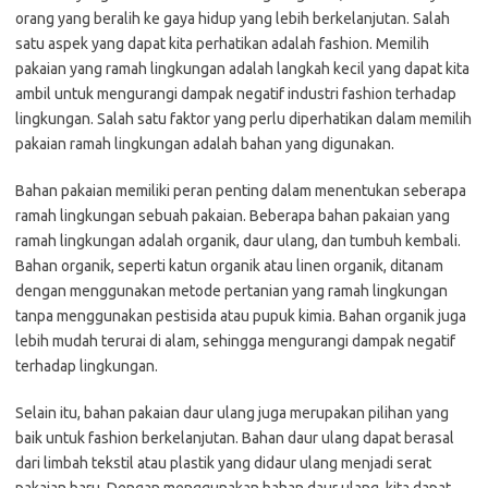
orang yang beralih ke gaya hidup yang lebih berkelanjutan. Salah
satu aspek yang dapat kita perhatikan adalah fashion. Memilih
pakaian yang ramah lingkungan adalah langkah kecil yang dapat kita
ambil untuk mengurangi dampak negatif industri fashion terhadap
lingkungan. Salah satu faktor yang perlu diperhatikan dalam memilih
pakaian ramah lingkungan adalah bahan yang digunakan.
Bahan pakaian memiliki peran penting dalam menentukan seberapa
ramah lingkungan sebuah pakaian. Beberapa bahan pakaian yang
ramah lingkungan adalah organik, daur ulang, dan tumbuh kembali.
Bahan organik, seperti katun organik atau linen organik, ditanam
dengan menggunakan metode pertanian yang ramah lingkungan
tanpa menggunakan pestisida atau pupuk kimia. Bahan organik juga
lebih mudah terurai di alam, sehingga mengurangi dampak negatif
terhadap lingkungan.
Selain itu, bahan pakaian daur ulang juga merupakan pilihan yang
baik untuk fashion berkelanjutan. Bahan daur ulang dapat berasal
dari limbah tekstil atau plastik yang didaur ulang menjadi serat