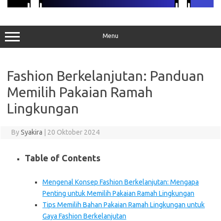
Menu
Fashion Berkelanjutan: Panduan
Memilih Pakaian Ramah
Lingkungan
By
Syakira
|
20 Oktober 2024
Table of Contents
Mengenal Konsep Fashion Berkelanjutan: Mengapa
Penting untuk Memilih Pakaian Ramah Lingkungan
Tips Memilih Bahan Pakaian Ramah Lingkungan untuk
Gaya Fashion Berkelanjutan