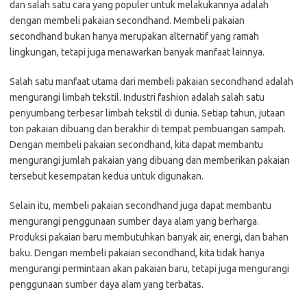
dan salah satu cara yang populer untuk melakukannya adalah
dengan membeli pakaian secondhand. Membeli pakaian
secondhand bukan hanya merupakan alternatif yang ramah
lingkungan, tetapi juga menawarkan banyak manfaat lainnya.
Salah satu manfaat utama dari membeli pakaian secondhand adalah
mengurangi limbah tekstil. Industri fashion adalah salah satu
penyumbang terbesar limbah tekstil di dunia. Setiap tahun, jutaan
ton pakaian dibuang dan berakhir di tempat pembuangan sampah.
Dengan membeli pakaian secondhand, kita dapat membantu
mengurangi jumlah pakaian yang dibuang dan memberikan pakaian
tersebut kesempatan kedua untuk digunakan.
Selain itu, membeli pakaian secondhand juga dapat membantu
mengurangi penggunaan sumber daya alam yang berharga.
Produksi pakaian baru membutuhkan banyak air, energi, dan bahan
baku. Dengan membeli pakaian secondhand, kita tidak hanya
mengurangi permintaan akan pakaian baru, tetapi juga mengurangi
penggunaan sumber daya alam yang terbatas.