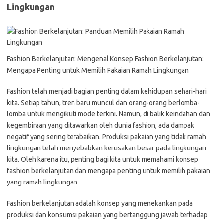
Lingkungan
Fashion Berkelanjutan: Mengenal Konsep Fashion Berkelanjutan:
Mengapa Penting untuk Memilih Pakaian Ramah Lingkungan
Fashion telah menjadi bagian penting dalam kehidupan sehari-hari
kita. Setiap tahun, tren baru muncul dan orang-orang berlomba-
lomba untuk mengikuti mode terkini. Namun, di balik keindahan dan
kegembiraan yang ditawarkan oleh dunia fashion, ada dampak
negatif yang sering terabaikan. Produksi pakaian yang tidak ramah
lingkungan telah menyebabkan kerusakan besar pada lingkungan
kita. Oleh karena itu, penting bagi kita untuk memahami konsep
fashion berkelanjutan dan mengapa penting untuk memilih pakaian
yang ramah lingkungan.
Fashion berkelanjutan adalah konsep yang menekankan pada
produksi dan konsumsi pakaian yang bertanggung jawab terhadap