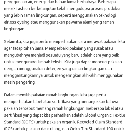
penggunaan air, energi, dan bahan kimia berbahaya. Beberapa
merek fashion berkelanjutan telah mengadopsi proses produksi
yang lebih ramah lingkungan, seperti menggunakan teknologi
airless dyeing atau menggunakan pewarna alami yang ramah
lingkungan.
Selain itu, kita juga perlu memperhatikan cara merawat pakaian kita
agar tetap tahan lama. Memperbaiki pakaian yang rusak atau
mengubahnya menjadi sesuatu yang baru adalah cara yang baik
untuk mengurangi limbah tekstil. Kita juga dapat mencuci pakaian
dengan menggunakan deterjen yang ramah lingkungan dan
menggantungkannya untuk mengeringkan alih-alih menggunakan
mesin pengering.
Dalam memilih pakaian ramah lingkungan, kita juga perlu
memperhatikan label atau sertifikasi yang menunjukkan bahwa
pakaian tersebut memang ramah lingkungan. Beberapa label atau
sertifikasi yang dapat kita perhatikan adalah Global Organic Textile
Standard (GOTS) untuk pakaian organik, Recycled Claim Standard
(RCS) untuk pakaian daur ulang, dan Oeko-Tex Standard 100 untuk