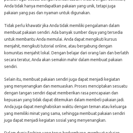
Anda tidak hanya mendapatkan pakaian yang unik, tetapi juga
pakaian yang pas dan nyaman untuk digunakan.
Tidak perlu khawatir jika Anda tidak memiliki pengalaman dalam
membuat pakaian sendiri. Ada banyak sumber daya yang tersedia
untuk membantu Anda memulai. Anda dapat mengikuti kursus
menjahit, mengikuti tutorial online, atau bergabung dengan
komunitas menjahit lokal. Dengan belajar dari orang lain dan berlatih
secara teratur, Anda akan semakin mahir dalam membuat pakaian
sendiri.
Selain itu, membuat pakaian sendiri juga dapat menjadi kegiatan
yang menyenangkan dan memuaskan. Proses menciptakan sesuatu
dengan tangan sendiri dapat memberikan rasa pencapaian dan
kepuasan yang tidak dapat ditemukan dalam membeli pakaian jadi.
Anda juga dapat menghabiskan waktu dengan teman atau keluarga
yang memiliki minat yang sama, sehingga membuat pakaian sendiri
juga dapat menjadi kegiatan sosial yang menyenangkan.