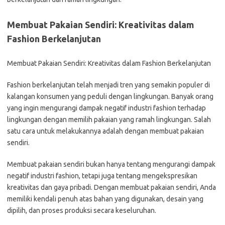
Membuat Pakaian Sendiri: Kreativitas dalam
Fashion Berkelanjutan
Membuat Pakaian Sendiri: Kreativitas dalam Fashion Berkelanjutan
Fashion berkelanjutan telah menjadi tren yang semakin populer di
kalangan konsumen yang peduli dengan lingkungan. Banyak orang
yang ingin mengurangi dampak negatif industri fashion terhadap
lingkungan dengan memilih pakaian yang ramah lingkungan. Salah
satu cara untuk melakukannya adalah dengan membuat pakaian
sendiri.
Membuat pakaian sendiri bukan hanya tentang mengurangi dampak
negatif industri fashion, tetapi juga tentang mengekspresikan
kreativitas dan gaya pribadi. Dengan membuat pakaian sendiri, Anda
memiliki kendali penuh atas bahan yang digunakan, desain yang
dipilih, dan proses produksi secara keseluruhan.