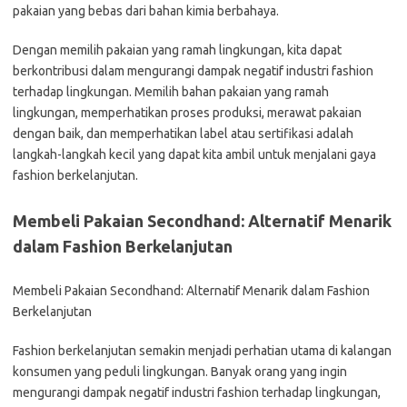
pakaian yang bebas dari bahan kimia berbahaya.
Dengan memilih pakaian yang ramah lingkungan, kita dapat
berkontribusi dalam mengurangi dampak negatif industri fashion
terhadap lingkungan. Memilih bahan pakaian yang ramah
lingkungan, memperhatikan proses produksi, merawat pakaian
dengan baik, dan memperhatikan label atau sertifikasi adalah
langkah-langkah kecil yang dapat kita ambil untuk menjalani gaya
fashion berkelanjutan.
Membeli Pakaian Secondhand: Alternatif Menarik
dalam Fashion Berkelanjutan
Membeli Pakaian Secondhand: Alternatif Menarik dalam Fashion
Berkelanjutan
Fashion berkelanjutan semakin menjadi perhatian utama di kalangan
konsumen yang peduli lingkungan. Banyak orang yang ingin
mengurangi dampak negatif industri fashion terhadap lingkungan,