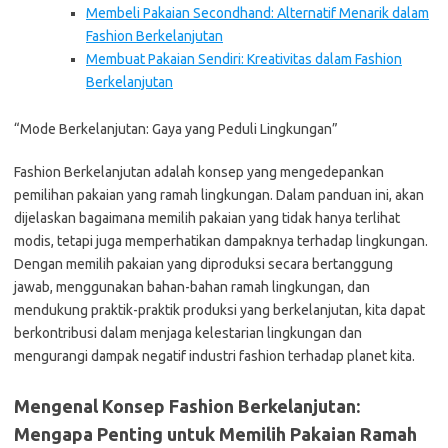
Membeli Pakaian Secondhand: Alternatif Menarik dalam
Fashion Berkelanjutan
Membuat Pakaian Sendiri: Kreativitas dalam Fashion
Berkelanjutan
“Mode Berkelanjutan: Gaya yang Peduli Lingkungan”
Fashion Berkelanjutan adalah konsep yang mengedepankan
pemilihan pakaian yang ramah lingkungan. Dalam panduan ini, akan
dijelaskan bagaimana memilih pakaian yang tidak hanya terlihat
modis, tetapi juga memperhatikan dampaknya terhadap lingkungan.
Dengan memilih pakaian yang diproduksi secara bertanggung
jawab, menggunakan bahan-bahan ramah lingkungan, dan
mendukung praktik-praktik produksi yang berkelanjutan, kita dapat
berkontribusi dalam menjaga kelestarian lingkungan dan
mengurangi dampak negatif industri fashion terhadap planet kita.
Mengenal Konsep Fashion Berkelanjutan:
Mengapa Penting untuk Memilih Pakaian Ramah