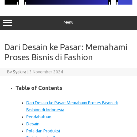
Menu
Dari Desain ke Pasar: Memahami
Proses Bisnis di Fashion
By
Syakira
|
3 November 2024
Table of Contents
Dari Desain ke Pasar: Memahami Proses Bisnis di
Fashion di Indonesia
Pendahuluan
Desain
Pola dan Produksi