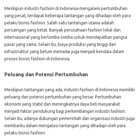
Meskipun industri fashion di Indonesia mengalami pertumbuhan
yang pesat, terdapat beberapa tantangan yang dihadapi oleh para
pelaku bisnis fashion. Salah satu tantangan utama adalah
persaingan yang ketat. Banyak perusahaan fashion lokal dan
internasional yang berlomba-lomba untuk mendapatkan pangsa
pasar yang sama. Selain itu, biaya produksi yang tinggi dan
infrastruktur yang belum memadai juga menjadi kendala dalam
proses bisnis fashion di Indonesia.
Peluang dan Potensi Pertumbuhan
Meskipun tantangan yang ada, industri fashion di Indonesia memiliki
peluang dan potensi pertumbuhan yang besar. Pertumbuhan
ekonomi yang stabil dan meningkatnya daya beli masyarakat
menjadi faktor pendukung bagi perkembangan industri fashion.
Selain itu, adanya dukungan pemerintah dan organisasi industri juga
membantu dalam mengatasi tantangan yang dihadapi oleh para
pelaku bisnis fashion.