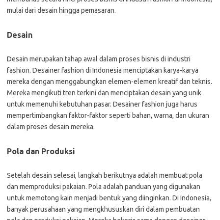
mulai dari desain hingga pemasaran.
Desain
Desain merupakan tahap awal dalam proses bisnis di industri
fashion. Desainer fashion di Indonesia menciptakan karya-karya
mereka dengan menggabungkan elemen-elemen kreatif dan teknis.
Mereka mengikuti tren terkini dan menciptakan desain yang unik
untuk memenuhi kebutuhan pasar. Desainer fashion juga harus
mempertimbangkan faktor-faktor seperti bahan, warna, dan ukuran
dalam proses desain mereka.
Pola dan Produksi
Setelah desain selesai, langkah berikutnya adalah membuat pola
dan memproduksi pakaian. Pola adalah panduan yang digunakan
untuk memotong kain menjadi bentuk yang diinginkan. Di Indonesia,
banyak perusahaan yang mengkhususkan diri dalam pembuatan