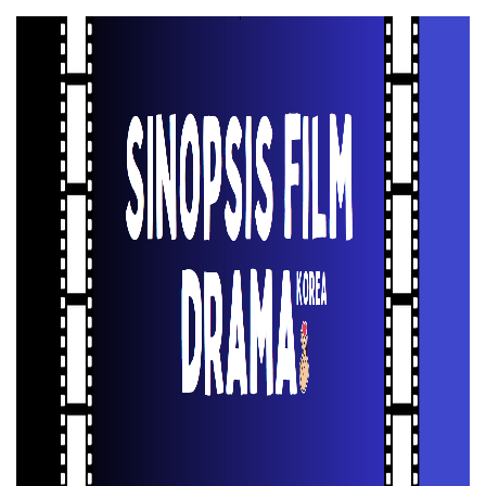
Skip
to
content