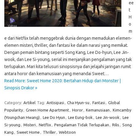
ee
t
H
o
m
e dari Netflix telah menggebrak dunia dengan memadukan elemen-
elemen misteri, thriller, dan fantasi ke dalam narasi yang memikat.
Dengan pemain bintang seperti Song Kang, Lee Do-hyun, Lee Jin-
wook, dan Lee Si-young, serial ini menjanjikan pengalaman yang tak
terlupakan. Mari kita telusuri sinopsisnya dan jelajahi jaringan rumit
antara horor dan kemanusiaan yang menandai Sweet…
Read More: Sweet Home 2020: Bertahan Hidup dari Monster |
Sinopsis Drakor »
Category:
Artikel
Tag:
Antisipasi
,
Cha Hyun-su
,
Fantasi
,
Global
Popularity
,
Green Home Apartment
,
Horor
,
Kemanusiaan
,
Kimcamby
(Youngchan Hwang)
,
Lee Do Hyun
,
Lee Eung-bok
,
Lee Jin-wook
,
Lee
Si-young
,
Misteri
,
Netflix
,
Pengalaman Tidak Terlupakan
,
Rilis
,
Song
Kang
,
Sweet Home
,
Thriller
,
Webtoon