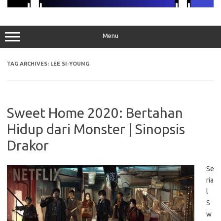
Menu
TAG ARCHIVES:
LEE SI-YOUNG
Sweet Home 2020: Bertahan
Hidup dari Monster | Sinopsis
Drakor
Se
ria
l
S
w