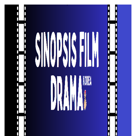
Skip
to
content