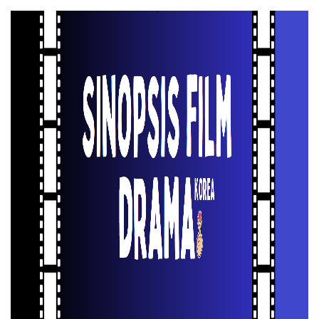
Skip
to
content