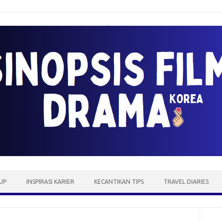
UP
INSPIRASI KARIER
KECANTIKAN TIPS
TRAVEL DIARIES