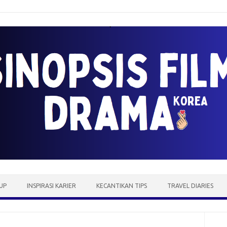
UP
INSPIRASI KARIER
KECANTIKAN TIPS
TRAVEL DIARIES