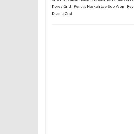
Korea Grid
,
Penulis Naskah Lee Soo Yeon
,
Rev
Drama Grid