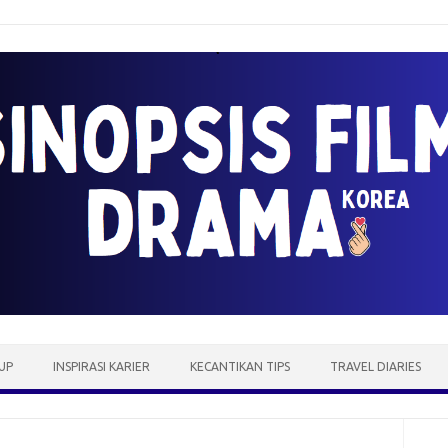
UP
INSPIRASI KARIER
KECANTIKAN TIPS
TRAVEL DIARIES