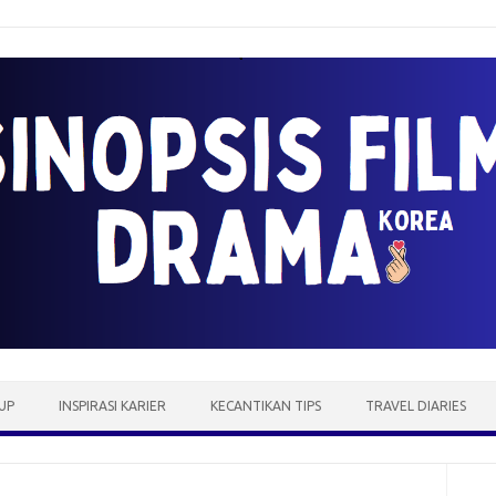
UP
INSPIRASI KARIER
KECANTIKAN TIPS
TRAVEL DIARIES