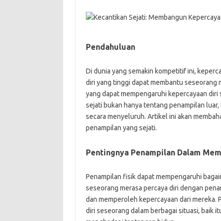
Pendahuluan
Di dunia yang semakin kompetitif ini, keper
diri yang tinggi dapat membantu seseorang 
yang dapat mempengaruhi kepercayaan diri s
sejati bukan hanya tentang penampilan luar,
secara menyeluruh. Artikel ini akan memba
penampilan yang sejati.
Pentingnya Penampilan Dalam Mem
Penampilan fisik dapat mempengaruhi bagai
seseorang merasa percaya diri dengan penam
dan memperoleh kepercayaan dari mereka. P
diri seseorang dalam berbagai situasi, baik 