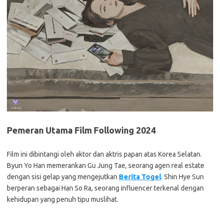
Pemeran Utama Film Following 2024
Film ini dibintangi oleh aktor dan aktris papan atas Korea Selatan.
Byun Yo Han memerankan Gu Jung Tae, seorang agen real estate
dengan sisi gelap yang mengejutkan
Berita Togel
. Shin Hye Sun
berperan sebagai Han So Ra, seorang influencer terkenal dengan
kehidupan yang penuh tipu muslihat.