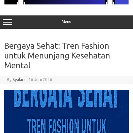
Menu
Bergaya Sehat: Tren Fashion
untuk Menunjang Kesehatan
Mental
By
Syakira
|
16 Juni 2026