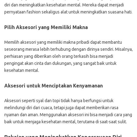
diri dan meningkatkan kesehatan mental. Mereka dapat menjadi
pernyataan fashion sekaligus alat untuk meningkatkan suasana hati.
Pilih Aksesori yang Memiliki Makna
Memilih aksesori yang memiliki makna pribadi dapat membantu
seseorang merasa lebih terhubung dengan dirinya sendiri. Misalnya,
perhiasan yang diberikan oleh orang terkasih bisa menjadi
pengingat akan cinta dan dukungan, yang sangat baik untuk
kesehatan mental.
Aksesori untuk Menciptakan Kenyamanan
Aksesori seperti syal dan topi tidak hanya berfungsi untuk
melindungi diri dari cuaca, tetapi juga dapat memberikan rasa
nyaman dan aman. Menggunakan aksesori ini bisa menjadi cara yang
baik untuk menjaga kesehatan mental, terutama di saat-saat sulit.