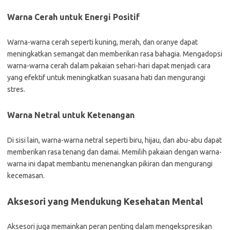
Warna Cerah untuk Energi Positif
Warna-warna cerah seperti kuning, merah, dan oranye dapat
meningkatkan semangat dan memberikan rasa bahagia. Mengadopsi
warna-warna cerah dalam pakaian sehari-hari dapat menjadi cara
yang efektif untuk meningkatkan suasana hati dan mengurangi
stres.
Warna Netral untuk Ketenangan
Di sisi lain, warna-warna netral seperti biru, hijau, dan abu-abu dapat
memberikan rasa tenang dan damai. Memilih pakaian dengan warna-
warna ini dapat membantu menenangkan pikiran dan mengurangi
kecemasan.
Aksesori yang Mendukung Kesehatan Mental
Aksesori juga memainkan peran penting dalam mengekspresikan