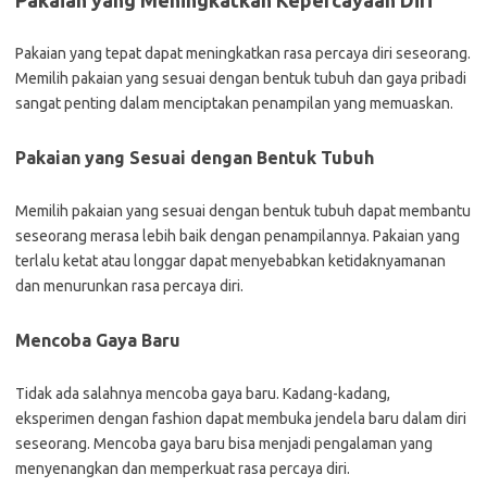
Pakaian yang Meningkatkan Kepercayaan Diri
Pakaian yang tepat dapat meningkatkan rasa percaya diri seseorang.
Memilih pakaian yang sesuai dengan bentuk tubuh dan gaya pribadi
sangat penting dalam menciptakan penampilan yang memuaskan.
Pakaian yang Sesuai dengan Bentuk Tubuh
Memilih pakaian yang sesuai dengan bentuk tubuh dapat membantu
seseorang merasa lebih baik dengan penampilannya. Pakaian yang
terlalu ketat atau longgar dapat menyebabkan ketidaknyamanan
dan menurunkan rasa percaya diri.
Mencoba Gaya Baru
Tidak ada salahnya mencoba gaya baru. Kadang-kadang,
eksperimen dengan fashion dapat membuka jendela baru dalam diri
seseorang. Mencoba gaya baru bisa menjadi pengalaman yang
menyenangkan dan memperkuat rasa percaya diri.