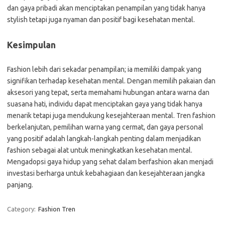
dan gaya pribadi akan menciptakan penampilan yang tidak hanya
stylish tetapi juga nyaman dan positif bagi kesehatan mental.
Kesimpulan
Fashion lebih dari sekadar penampilan; ia memiliki dampak yang
signifikan terhadap kesehatan mental. Dengan memilih pakaian dan
aksesori yang tepat, serta memahami hubungan antara warna dan
suasana hati, individu dapat menciptakan gaya yang tidak hanya
menarik tetapi juga mendukung kesejahteraan mental. Tren fashion
berkelanjutan, pemilihan warna yang cermat, dan gaya personal
yang positif adalah langkah-langkah penting dalam menjadikan
fashion sebagai alat untuk meningkatkan kesehatan mental.
Mengadopsi gaya hidup yang sehat dalam berfashion akan menjadi
investasi berharga untuk kebahagiaan dan kesejahteraan jangka
panjang.
Category:
Fashion Tren