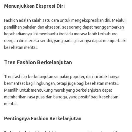
Menunjukkan Ekspresi Diri
Fashion adalah salah satu cara untuk mengekspresikan diri. Melalui
pemilihan pakaian dan aksesori, seseorang dapat menggambarkan
kepribadiannya. Ini membantu individu merasa lebih terhubung
dengan diri mereka sendiri, yang pada gilirannya dapat memperbaiki
kesehatan mental.
Tren Fashion Berkelanjutan
Tren fashion berkelanjutan semakin populer, dan ini tidak hanya
bermanfaat bagi lingkungan, tetapi juga bagi kesehatan mental.
Memilih untuk mendukung merek yang berkelanjutan dapat
memberikan rasa puas dan bangga, yang positif bagi kesehatan
mental.
Pentingnya Fashion Berkelanjutan