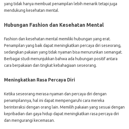
yang tidak hanya membuat penampilan lebih menarik tetapi juga
mendukung kesehatan mental.
Hubungan Fashion dan Kesehatan Mental
Fashion dan kesehatan mental memiliki hubungan yang erat.
Penampilan yang baik dapat meningkatkan percaya diri seseorang,
sedangkan pakaian yang tidak nyaman bisa menurunkan semangat.
Berbagai studi menunjukkan bahwa ada hubungan positif antara
cara berpakaian dan tingkat kebahagiaan seseorang.
Meningkatkan Rasa Percaya Diri
Ketika seseorang merasa nyaman dan percaya diri dengan
penampilannya, hal ini dapat mempengaruhi cara mereka
berinteraksi dengan orang lain. Memilih pakaian yang sesuai dengan
kepribadian dan gaya hidup dapat meningkatkan rasa percaya diri
dan mengurangi kecemasan.