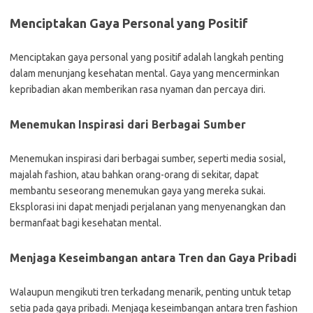
Menciptakan Gaya Personal yang Positif
Menciptakan gaya personal yang positif adalah langkah penting
dalam menunjang kesehatan mental. Gaya yang mencerminkan
kepribadian akan memberikan rasa nyaman dan percaya diri.
Menemukan Inspirasi dari Berbagai Sumber
Menemukan inspirasi dari berbagai sumber, seperti media sosial,
majalah fashion, atau bahkan orang-orang di sekitar, dapat
membantu seseorang menemukan gaya yang mereka sukai.
Eksplorasi ini dapat menjadi perjalanan yang menyenangkan dan
bermanfaat bagi kesehatan mental.
Menjaga Keseimbangan antara Tren dan Gaya Pribadi
Walaupun mengikuti tren terkadang menarik, penting untuk tetap
setia pada gaya pribadi. Menjaga keseimbangan antara tren fashion