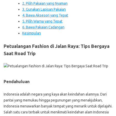
2. Pilih Pakaian yang Nyaman
3. Gunakan Lapisan Pakaian
4. Bawa Aksesori yang Tepat
5. Pilih Warna yang Tepat
6. Bawa Pakaian Cadangan
Kesimpulan
Petualangan Fashion di Jalan Raya: Tips Bergaya
Saat Road Trip
Pendahuluan
Indonesia adalah negara yang kaya akan keindahan alamnya. Dari
pantai yang memukau hingga pegunungan yang menakjubkan,
Indonesia menawarkan banyak tempat yang menarik untuk dijelajahi.
Salah satu cara terbaik untuk menikmati keindahan alam Indonesia