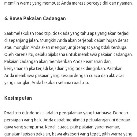
memilih warna yang membuat Anda merasa percaya diri dan nyaman.
6. Bawa Pakaian Cadangan
Saat melakukan road trip, tidak ada yang tahu apa yang akan terjadi
di sepanjang jalan. Mungkin Anda akan terjebak dalam hujan deras
atau mungkin Anda akan mengunjungi tempat yang tidak terduga.
Oleh karena itu, selalu bijaksana untuk membawa pakaian cadangan.
Pakaian cadangan akan memberikan Anda keamanan dan
kenyamanan jika terjadi kejadian yang tidak diinginkan. Pastikan
Anda membawa pakaian yang sesuai dengan cuaca dan aktivitas
yang mungkin Anda lakukan selama road trip.
Kesimpulan
Road trip di Indonesia adalah pengalaman yang luar biasa. Dengan
persiapan yang baik, Anda dapat menikmati petualangan ini dengan
gaya yang sempurna. Kenali cuaca, pilih pakaian yang nyaman,
gunakan lapisan pakaian, bawa aksesori yang tepat, pilih warna yang