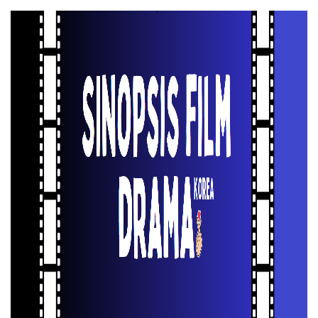
Skip
to
content