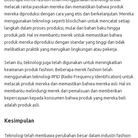
melacak rantai pasokan mereka dan memastikan bahwa produk
mereka diproduksi dengan cara yang etis dan berkelanjutan. Mereka
menggunakan teknologi seperti blockchain untuk mencatat setiap
langkah dalam proses produksi, mulai dari bahan baku hingga
produk jadi. Hal ini membantu merek untuk memastikan bahwa
produk mereka diproduksi dengan standar yang tinggi dan tidak
melibatkan praktik yang merugikan lingkungan atau pekerja.
Selain itu, teknologi juga telah digunakan untuk meningkatkan
keamanan produk fashion. Beberapa merek fashion telah
menggunakan teknologi RFID (Radio Frequency Identification) untuk
melacak produk mereka dan memastikan bahwa mereka asli. Hal ini
membantu melindungi merek dari pemalsuan dan memberikan
kepercayaan kepada konsumen bahwa produk yang mereka beli
adalah produk asli.
Kesimpulan
Teknologi telah membawa perubahan besar dalam industri fashion