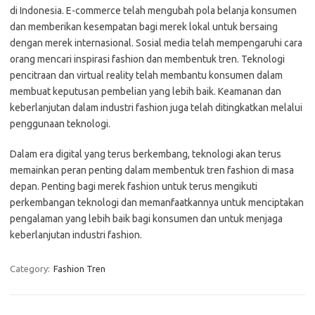
di Indonesia. E-commerce telah mengubah pola belanja konsumen
dan memberikan kesempatan bagi merek lokal untuk bersaing
dengan merek internasional. Sosial media telah mempengaruhi cara
orang mencari inspirasi fashion dan membentuk tren. Teknologi
pencitraan dan virtual reality telah membantu konsumen dalam
membuat keputusan pembelian yang lebih baik. Keamanan dan
keberlanjutan dalam industri fashion juga telah ditingkatkan melalui
penggunaan teknologi.
Dalam era digital yang terus berkembang, teknologi akan terus
memainkan peran penting dalam membentuk tren fashion di masa
depan. Penting bagi merek fashion untuk terus mengikuti
perkembangan teknologi dan memanfaatkannya untuk menciptakan
pengalaman yang lebih baik bagi konsumen dan untuk menjaga
keberlanjutan industri fashion.
Category:
Fashion Tren