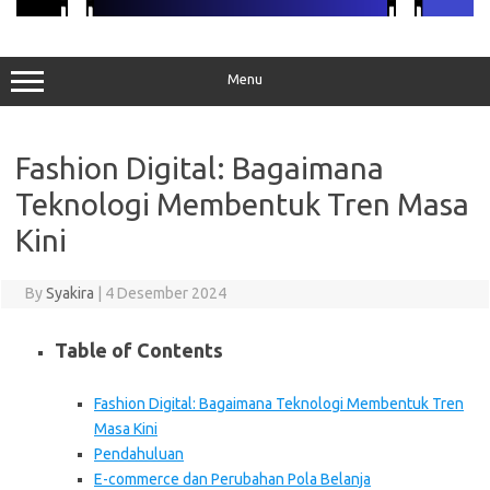
Menu
Fashion Digital: Bagaimana
Teknologi Membentuk Tren Masa
Kini
By
Syakira
|
4 Desember 2024
Table of Contents
Fashion Digital: Bagaimana Teknologi Membentuk Tren
Masa Kini
Pendahuluan
E-commerce dan Perubahan Pola Belanja