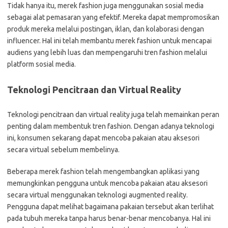
Tidak hanya itu, merek fashion juga menggunakan sosial media
sebagai alat pemasaran yang efektif. Mereka dapat mempromosikan
produk mereka melalui postingan, iklan, dan kolaborasi dengan
influencer. Hal ini telah membantu merek fashion untuk mencapai
audiens yang lebih luas dan mempengaruhi tren fashion melalui
platform sosial media.
Teknologi Pencitraan dan Virtual Reality
Teknologi pencitraan dan virtual reality juga telah memainkan peran
penting dalam membentuk tren fashion. Dengan adanya teknologi
ini, konsumen sekarang dapat mencoba pakaian atau aksesori
secara virtual sebelum membelinya.
Beberapa merek fashion telah mengembangkan aplikasi yang
memungkinkan pengguna untuk mencoba pakaian atau aksesori
secara virtual menggunakan teknologi augmented reality.
Pengguna dapat melihat bagaimana pakaian tersebut akan terlihat
pada tubuh mereka tanpa harus benar-benar mencobanya. Hal ini