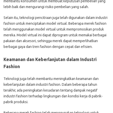
membantu konsumen untuk membuat keputusan pembelian yang
lebih baik dan mengurangi risiko pembelian yang salah.
Selain itu, teknologi pencitraan juga telah digunakan dalam industri
fashion untuk menciptakan model virtual. Beberapa merek fashion
telah menggunakan model virtual untuk mempromosikan produk
mereka. Model virtual ini dapat diprogram untuk memakai berbagai
pakaian dan aksesori, sehingga merek dapat memperlihatkan
berbagai gaya dan tren fashion dengan cepat dan efisien.
Keamanan dan Keberlanjutan dalam Industri
Fashion
Teknologi juga telah membantu meningkatkan keamanan dan
keberlanjutan dalam industri fashion. Dalam beberapa tahun
terakhir, ada peningkatan kesadaran tentang dampak negatif
industri fashion terhadap lingkungan dan kondisi kerja di pabrik-
pabrik produksi.
Beberapa merek fashion telah menggunakan teknologi untuk