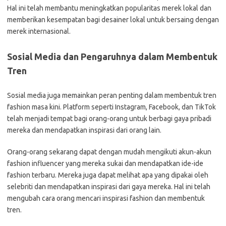
Hal ini telah membantu meningkatkan popularitas merek lokal dan
memberikan kesempatan bagi desainer lokal untuk bersaing dengan
merek internasional.
Sosial Media dan Pengaruhnya dalam Membentuk
Tren
Sosial media juga memainkan peran penting dalam membentuk tren
fashion masa kini. Platform seperti Instagram, Facebook, dan TikTok
telah menjadi tempat bagi orang-orang untuk berbagi gaya pribadi
mereka dan mendapatkan inspirasi dari orang lain.
Orang-orang sekarang dapat dengan mudah mengikuti akun-akun
fashion influencer yang mereka sukai dan mendapatkan ide-ide
fashion terbaru. Mereka juga dapat melihat apa yang dipakai oleh
selebriti dan mendapatkan inspirasi dari gaya mereka. Hal ini telah
mengubah cara orang mencari inspirasi fashion dan membentuk
tren.