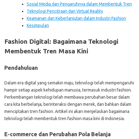
Sosial Media dan Pengaruhnya dalam Membentuk Tren
Teknologi Pencitraan dan Virtual Reality
Keamanan dan Keberlanjutan dalam Industri Fashion
Kesimpulan
Fashion Digital: Bagaimana Teknologi
Membentuk Tren Masa Kini
Pendahuluan
Dalam era digital yang semakin maju, teknologi telah mempengaruhi
hampir setiap aspek kehidupan manusia, termasuk industri fashion.
Perkembangan teknologi telah membawa perubahan besar dalam
cara kita berbelanja, berinteraksi dengan merek, dan bahkan dalam
menciptakan tren fashion. Artikel ini akan menjelaskan bagaimana
teknologi telah membentuk tren fashion masa kini di Indonesia.
E-commerce dan Perubahan Pola Belanja