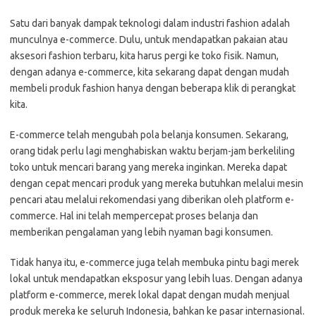
Satu dari banyak dampak teknologi dalam industri fashion adalah
munculnya e-commerce. Dulu, untuk mendapatkan pakaian atau
aksesori fashion terbaru, kita harus pergi ke toko fisik. Namun,
dengan adanya e-commerce, kita sekarang dapat dengan mudah
membeli produk fashion hanya dengan beberapa klik di perangkat
kita.
E-commerce telah mengubah pola belanja konsumen. Sekarang,
orang tidak perlu lagi menghabiskan waktu berjam-jam berkeliling
toko untuk mencari barang yang mereka inginkan. Mereka dapat
dengan cepat mencari produk yang mereka butuhkan melalui mesin
pencari atau melalui rekomendasi yang diberikan oleh platform e-
commerce. Hal ini telah mempercepat proses belanja dan
memberikan pengalaman yang lebih nyaman bagi konsumen.
Tidak hanya itu, e-commerce juga telah membuka pintu bagi merek
lokal untuk mendapatkan eksposur yang lebih luas. Dengan adanya
platform e-commerce, merek lokal dapat dengan mudah menjual
produk mereka ke seluruh Indonesia, bahkan ke pasar internasional.