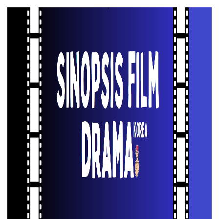
Skip
to
content