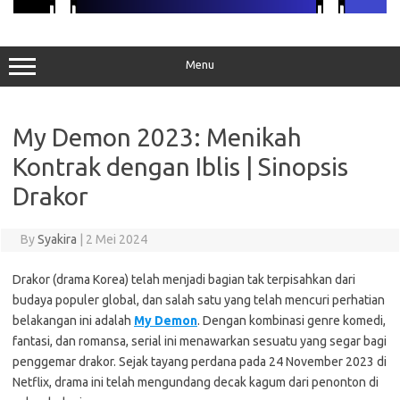
Menu
My Demon 2023: Menikah
Kontrak dengan Iblis | Sinopsis
Drakor
By
Syakira
|
2 Mei 2024
Drakor (drama Korea) telah menjadi bagian tak terpisahkan dari
budaya populer global, dan salah satu yang telah mencuri perhatian
belakangan ini adalah
My Demon
. Dengan kombinasi genre komedi,
fantasi, dan romansa, serial ini menawarkan sesuatu yang segar bagi
penggemar drakor. Sejak tayang perdana pada 24 November 2023 di
Netflix, drama ini telah mengundang decak kagum dari penonton di