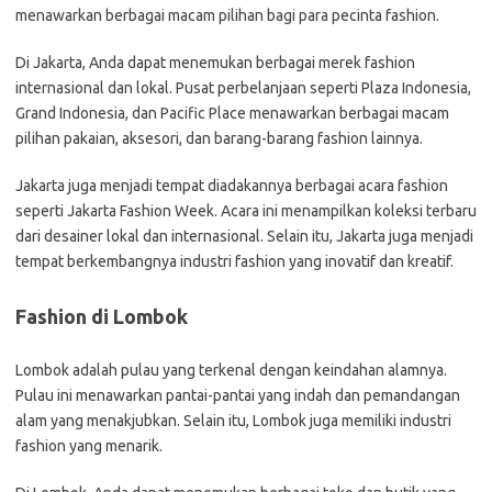
menawarkan berbagai macam pilihan bagi para pecinta fashion.
Di Jakarta, Anda dapat menemukan berbagai merek fashion
internasional dan lokal. Pusat perbelanjaan seperti Plaza Indonesia,
Grand Indonesia, dan Pacific Place menawarkan berbagai macam
pilihan pakaian, aksesori, dan barang-barang fashion lainnya.
Jakarta juga menjadi tempat diadakannya berbagai acara fashion
seperti Jakarta Fashion Week. Acara ini menampilkan koleksi terbaru
dari desainer lokal dan internasional. Selain itu, Jakarta juga menjadi
tempat berkembangnya industri fashion yang inovatif dan kreatif.
Fashion di Lombok
Lombok adalah pulau yang terkenal dengan keindahan alamnya.
Pulau ini menawarkan pantai-pantai yang indah dan pemandangan
alam yang menakjubkan. Selain itu, Lombok juga memiliki industri
fashion yang menarik.