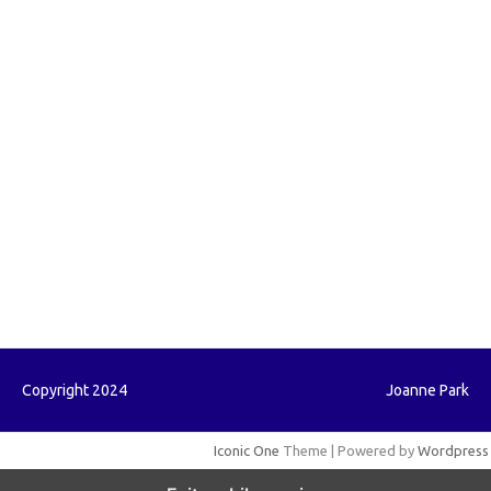
forextradingreviews.my.id
forextrading.my.id
forextimeconverter.my.id
egritud.com
forhelpyou.com
gailhfleming.com
heyimalivemag.com
hyunsunkimhahm.com
ihrm2016.com
illinoistechcon.com
jilliankaulpeterson.com
jlrppatterns.com
johnmgerber.com
Paito HK
Copyright 2024
Joanne Park
Iconic One
Theme | Powered by
Wordpress