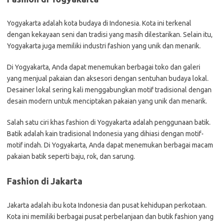
Yogyakarta adalah kota budaya di Indonesia. Kota ini terkenal
dengan kekayaan seni dan tradisi yang masih dilestarikan. Selain itu,
Yogyakarta juga memiliki industri fashion yang unik dan menarik.
Di Yogyakarta, Anda dapat menemukan berbagai toko dan galeri
yang menjual pakaian dan aksesori dengan sentuhan budaya lokal.
Desainer lokal sering kali menggabungkan motif tradisional dengan
desain modern untuk menciptakan pakaian yang unik dan menarik.
Salah satu ciri khas fashion di Yogyakarta adalah penggunaan batik.
Batik adalah kain tradisional Indonesia yang dihiasi dengan motif-
motif indah. Di Yogyakarta, Anda dapat menemukan berbagai macam
pakaian batik seperti baju, rok, dan sarung.
Fashion di Jakarta
Jakarta adalah ibu kota Indonesia dan pusat kehidupan perkotaan.
Kota ini memiliki berbagai pusat perbelanjaan dan butik fashion yang