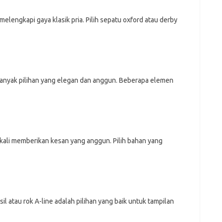
melengkapi gaya klasik pria. Pilih sepatu oxford atau derby
banyak pilihan yang elegan dan anggun. Beberapa elemen
 kali memberikan kesan yang anggun. Pilih bahan yang
l atau rok A-line adalah pilihan yang baik untuk tampilan