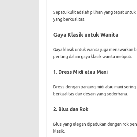
Sepatu kulit adalah pilihan yang tepat untuk 
yang berkualitas.
Gaya Klasik untuk Wanita
Gaya klasik untuk wanita juga menawarkan 
penting dalam gaya klasik wanita meliputi:
1. Dress Midi atau Maxi
Dress dengan panjang midi atau maxi sering
berkualitas dan desain yang sederhana.
2. Blus dan Rok
Blus yang elegan dipadukan dengan rok pensi
klasik.