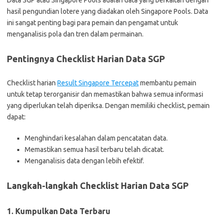
Data SGP atau Singapore Pools adalah data yang berkaitan dengan
hasil pengundian lotere yang diadakan oleh Singapore Pools. Data
ini sangat penting bagi para pemain dan pengamat untuk
menganalisis pola dan tren dalam permainan.
Pentingnya Checklist Harian Data SGP
Checklist harian
Result Singapore Tercepat
membantu pemain
untuk tetap terorganisir dan memastikan bahwa semua informasi
yang diperlukan telah diperiksa. Dengan memiliki checklist, pemain
dapat:
Menghindari kesalahan dalam pencatatan data.
Memastikan semua hasil terbaru telah dicatat.
Menganalisis data dengan lebih efektif.
Langkah-langkah Checklist Harian Data SGP
1. Kumpulkan Data Terbaru