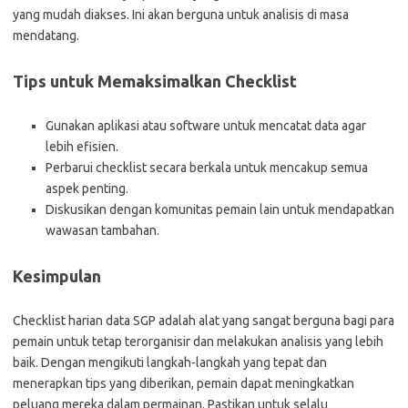
yang mudah diakses. Ini akan berguna untuk analisis di masa
mendatang.
Tips untuk Memaksimalkan Checklist
Gunakan aplikasi atau software untuk mencatat data agar
lebih efisien.
Perbarui checklist secara berkala untuk mencakup semua
aspek penting.
Diskusikan dengan komunitas pemain lain untuk mendapatkan
wawasan tambahan.
Kesimpulan
Checklist harian data SGP adalah alat yang sangat berguna bagi para
pemain untuk tetap terorganisir dan melakukan analisis yang lebih
baik. Dengan mengikuti langkah-langkah yang tepat dan
menerapkan tips yang diberikan, pemain dapat meningkatkan
peluang mereka dalam permainan. Pastikan untuk selalu