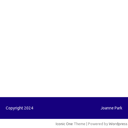
forexlive.my.id
forextradingreviews.my.id
forextrading.my.id
forextimeconverter.my.id
egritud.com
forhelpyou.com
gailhfleming.com
heyimalivemag.com
hyunsunkimhahm.com
ihrm2016.com
illinoistechcon.com
jilliankaulpeterson.com
jlrppatterns.com
johnmgerber.com
Paito HK
Copyright 2024
Joanne Park
Iconic One
Theme | Powered by
Wordpress